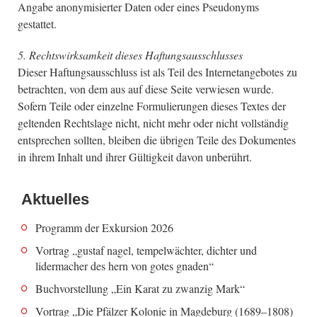
Angabe anonymisierter Daten oder eines Pseudonyms
gestattet.
5. Rechtswirksamkeit dieses Haftungsausschlusses
Dieser Haftungsausschluss ist als Teil des Internetangebotes zu
betrachten, von dem aus auf diese Seite verwiesen wurde.
Sofern Teile oder einzelne Formulierungen dieses Textes der
geltenden Rechtslage nicht, nicht mehr oder nicht vollständig
entsprechen sollten, bleiben die übrigen Teile des Dokumentes
in ihrem Inhalt und ihrer Gültigkeit davon unberührt.
Aktuelles
Programm der Exkursion 2026
Vortrag „gustaf nagel, tempelwächter, dichter und
lidermacher des hern von gotes gnaden“
Buchvorstellung „Ein Karat zu zwanzig Mark“
Vortrag „Die Pfälzer Kolonie in Magdeburg (1689–1808)