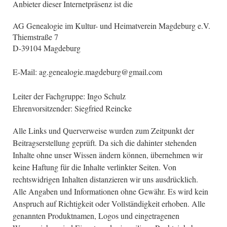
Anbieter dieser Internetpräsenz ist die
AG Genealogie im Kultur- und Heimatverein Magdeburg e.V.
Thiemstraße 7
D-39104 Magdeburg
E-Mail: ag.genealogie.magdeburg
@
gmail.com
Leiter der Fachgruppe: Ingo Schulz
Ehrenvorsitzender: Siegfried Reincke
Alle Links und Querverweise wurden zum Zeitpunkt der
Beitragserstellung geprüft. Da sich die dahinter stehenden
Inhalte ohne unser Wissen ändern können, übernehmen wir
keine Haftung für die Inhalte verlinkter Seiten. Von
rechtswidrigen Inhalten distanzieren wir uns ausdrücklich.
Alle Angaben und Informationen ohne Gewähr. Es wird kein
Anspruch auf Richtigkeit oder Vollständigkeit erhoben. Alle
genannten Produktnamen, Logos und eingetragenen