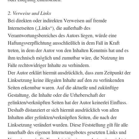
2. Verweise und Links
Bei direkten oder indirekten Verweisen auf fremde
Internetseiten („Links“), die außerhalb des
Verantwortungsbereiches des Autors liegen, würde eine
Haftungsverpflichtung ausschließlich in dem Fall in Kraft
treten, in dem der Autor von den Inhalten Kenntnis hat und es
ihm technisch möglich und zumutbar wäre, die Nutzung im
Falle rechtswidriger Inhalte zu verhindern.
Der Autor erklärt hiermit ausdrücklich, dass zum Zeitpunkt der
Linksetzung keine illegalen Inhalte auf den zu verlinkenden
Seiten erkennbar waren. Auf die aktuelle und zukünftige
Gestaltung, die Inhalte oder die Urheberschaft der
gelinkten/verknüpften Seiten hat der Autor keinerlei Einfluss.
Deshalb distanziert er sich hiermit ausdrücklich von allen
Inhalten aller gelinkten/verknüpften Seiten, die nach der
Linksetzung verändert wurden. Diese Feststellung gilt für alle
innerhalb des eigenen Internetangebotes gesetzten Links und