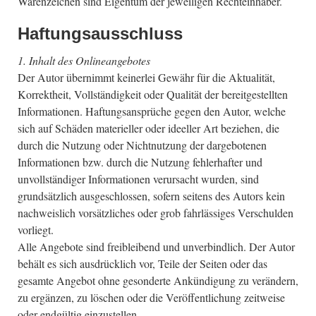
Warenzeichen sind Eigentum der jeweiligen Rechteinhaber.
Haftungsausschluss
1. Inhalt des Onlineangebotes
Der Autor übernimmt keinerlei Gewähr für die Aktualität,
Korrektheit, Vollständigkeit oder Qualität der bereitgestellten
Informationen. Haftungsansprüche gegen den Autor, welche
sich auf Schäden materieller oder ideeller Art beziehen, die
durch die Nutzung oder Nichtnutzung der dargebotenen
Informationen bzw. durch die Nutzung fehlerhafter und
unvollständiger Informationen verursacht wurden, sind
grundsätzlich ausgeschlossen, sofern seitens des Autors kein
nachweislich vorsätzliches oder grob fahrlässiges Verschulden
vorliegt.
Alle Angebote sind freibleibend und unverbindlich. Der Autor
behält es sich ausdrücklich vor, Teile der Seiten oder das
gesamte Angebot ohne gesonderte Ankündigung zu verändern,
zu ergänzen, zu löschen oder die Veröffentlichung zeitweise
oder endgültig einzustellen.