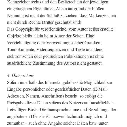
Kennzeichenrechts und den Besitzrechten der jeweiligen
eingetragenen Eigentümer. Allein aufgrund der bloßen
Nennung ist nicht der Schluß zu ziehen, dass Markenzeichen
nicht durch Rechte Dritter geschützt sind!
Das Copyright für veröffentlichte, vom Autor selbst erstellte
Objekte bleibt allein beim Autor der Seiten. Eine
Vervielfältigung oder Verwendung solcher Grafiken,
Tondokumente, Videosequenzen und Texte in anderen
elektronischen oder gedruckten Publikationen ist ohne
ausdrückliche Zustimmung des Autors nicht gestattet.
4. Datenschutz
Sofern innerhalb des Internetangebotes die Möglichkeit zur
Eingabe persönlicher oder geschäftlicher Daten (E-Mail-
Adressen, Namen, Anschriften) besteht, so erfolgt die
Preisgabe dieser Daten seitens des Nutzers auf ausdrücklich
freiwilliger Basis. Die Inanspruchnahme und Bezahlung aller
angebotenen Dienste ist – soweit technisch möglich und
zumutbar – auch ohne Angabe solcher Daten bzw. unter