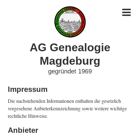
AG Genealogie
Magdeburg
gegründet 1969
Impressum
Die nachstehenden Informationen enthalten die gesetzlich
vorgesehene Anbieterkennzeichnung sowie weitere wichtige
rechtliche Hinweise.
Anbieter