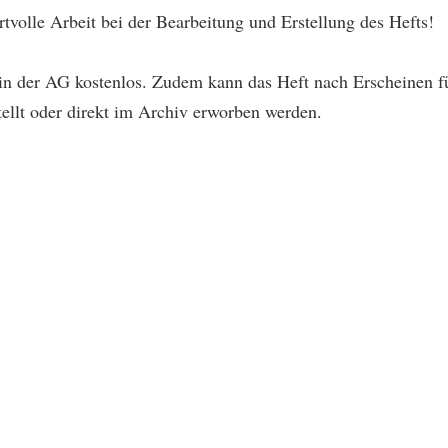
volle Arbeit bei der Bearbeitung und Erstellung des Hefts!
in der AG kostenlos. Zudem kann das Heft nach Erscheinen f
tellt oder direkt im Archiv erworben werden.