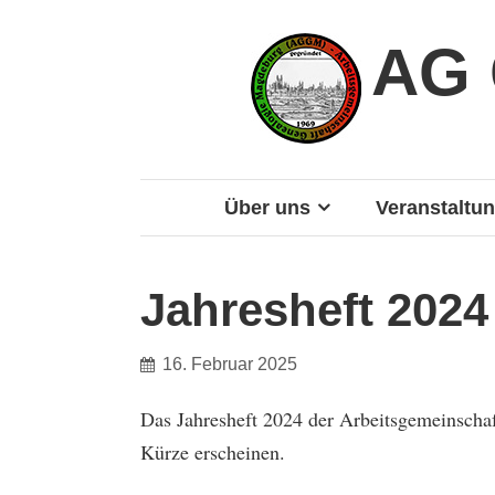
AG 
Über uns
Veranstaltu
Jahresheft 2024
16. Februar 2025
Das Jahresheft 2024 der Arbeitsgemeinscha
Kürze erscheinen.