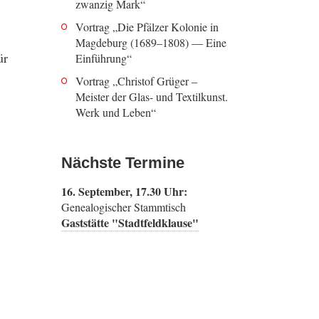
zwanzig Mark“
Vortrag „Die Pfälzer Kolonie in
Magdeburg (1689–1808) — Eine
ür
Einführung“
Vortrag „Christof Grüger –
Meister der Glas- und Textilkunst.
Werk und Leben“
Nächste Termine
16. September, 17.30 Uhr:
Genealogischer Stammtisch
Gaststätte "Stadtfeldklause"