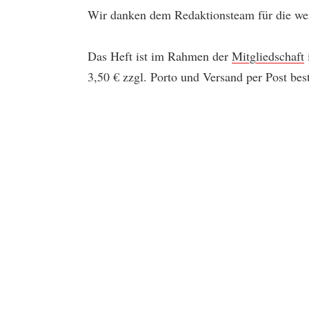
Wir danken dem Redaktionsteam für die wert
Das Heft ist im Rahmen der
Mitgliedschaft
3,50 € zzgl. Porto und Versand per Post bes